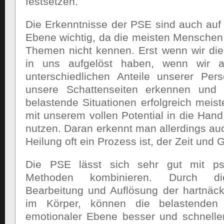
festsetzen.
Die Erkenntnisse der PSE sind auch auf
Ebene wichtig, da die meisten Menschen 
Themen nicht kennen. Erst wenn wir di
in uns aufgelöst haben, wenn wir 
unterschiedlichen Anteile unserer Per
unsere Schattenseiten erkennen und 
belastende Situationen erfolgreich meis
mit unserem vollen Potential in die Han
nutzen. Daran erkennt man allerdings auc
Heilung oft ein Prozess ist, der Zeit und 
Die PSE lässt sich sehr gut mit psy
Methoden kombinieren. Durch di
Bearbeitung und Auflösung der hartnäck
im Körper, können die belastende
emotionaler Ebene besser und schneller