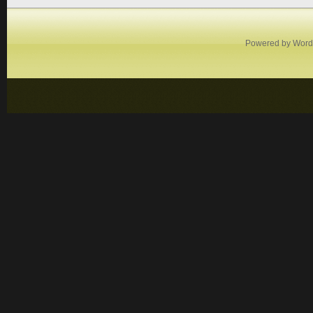
Powered by
Word