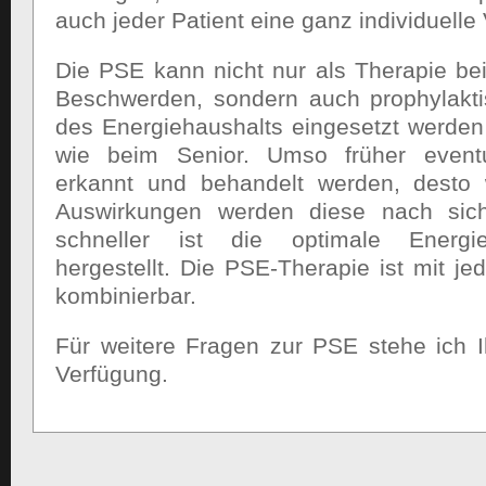
auch jeder Patient eine ganz individuelle
Die PSE kann nicht nur als Therapie b
Beschwerden, sondern auch prophylakti
des Energiehaushalts eingesetzt werde
wie beim Senior. Umso früher eventue
erkannt und behandelt werden, desto 
Auswirkungen werden diese nach si
schneller ist die optimale Energi
hergestellt. Die PSE-Therapie ist mit j
kombinierbar.
Für weitere Fragen zur PSE stehe ich 
Verfügung.