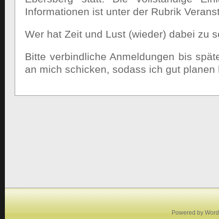
Informationen ist unter der Rubrik Verans
Wer hat Zeit und Lust (wieder) dabei zu s
Bitte verbindliche Anmeldungen bis spä
an mich schicken, sodass ich gut planen
Powered by
Word