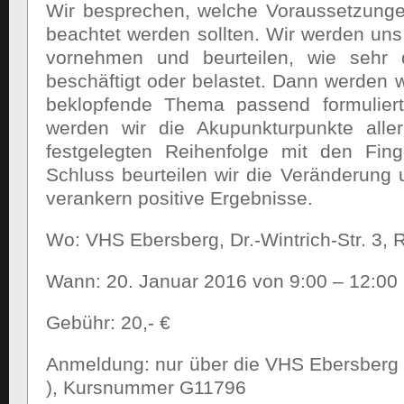
Wir besprechen, welche Voraussetzunge
beachtet werden sollten. Wir werden uns
vornehmen und beurteilen, wie sehr 
beschäftigt oder belastet. Dann werden w
beklopfende Thema passend formuliert
werden wir die Akupunkturpunkte aller
festgelegten Reihenfolge mit den Fin
Schluss beurteilen wir die Veränderun
verankern positive Ergebnisse.
Wo: VHS Ebersberg, Dr.-Wintrich-Str. 3,
Wann: 20. Januar 2016 von 9:00 – 12:00
Gebühr: 20,- €
Anmeldung: nur über die VHS Ebersberg
), Kursnummer G11796