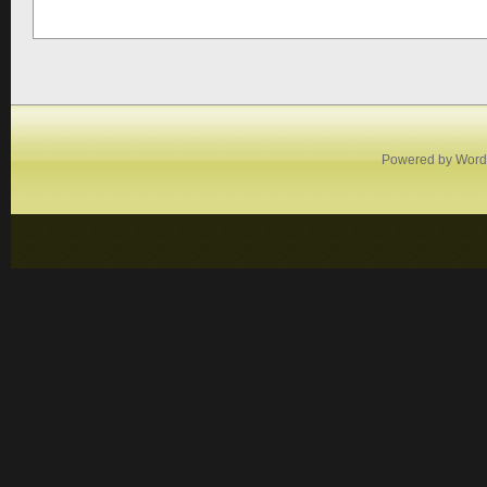
Powered by
Word